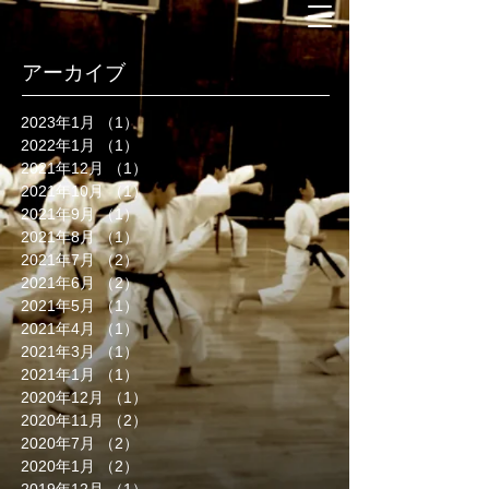
アーカイブ
2023年1月
（1）
1件の記事
2022年1月
（1）
1件の記事
2021年12月
（1）
1件の記事
2021年10月
（1）
1件の記事
2021年9月
（1）
1件の記事
2021年8月
（1）
1件の記事
2021年7月
（2）
2件の記事
2021年6月
（2）
2件の記事
2021年5月
（1）
1件の記事
2021年4月
（1）
1件の記事
2021年3月
（1）
1件の記事
2021年1月
（1）
1件の記事
2020年12月
（1）
1件の記事
2020年11月
（2）
2件の記事
2020年7月
（2）
2件の記事
2020年1月
（2）
2件の記事