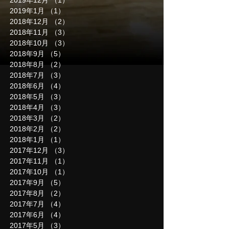
2019年12月
（1）
1件の記事
2019年1月
（1）
1件の記事
2018年12月
（2）
2件の記事
2018年11月
（3）
3件の記事
2018年10月
（3）
3件の記事
2018年9月
（5）
5件の記事
2018年8月
（2）
2件の記事
2018年7月
（3）
3件の記事
2018年6月
（4）
4件の記事
2018年5月
（3）
3件の記事
2018年4月
（3）
3件の記事
2018年3月
（2）
2件の記事
2018年2月
（2）
2件の記事
2018年1月
（1）
1件の記事
2017年12月
（3）
3件の記事
2017年11月
（1）
1件の記事
2017年10月
（1）
1件の記事
2017年9月
（5）
5件の記事
2017年8月
（2）
2件の記事
2017年7月
（4）
4件の記事
2017年6月
（4）
4件の記事
2017年5月
（3）
3件の記事