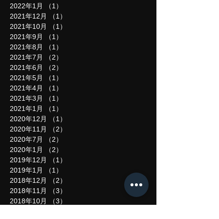
2022年1月
（1）
1件の記事
2021年12月
（1）
1件の記事
2021年10月
（1）
1件の記事
2021年9月
（1）
1件の記事
2021年8月
（1）
1件の記事
2021年7月
（2）
2件の記事
2021年6月
（2）
2件の記事
2021年5月
（1）
1件の記事
2021年4月
（1）
1件の記事
2021年3月
（1）
1件の記事
2021年1月
（1）
1件の記事
2020年12月
（1）
1件の記事
2020年11月
（2）
2件の記事
2020年7月
（2）
2件の記事
2020年1月
（2）
2件の記事
2019年12月
（1）
1件の記事
2019年1月
（1）
1件の記事
2018年12月
（2）
2件の記事
2018年11月
（3）
3件の記事
2018年10月
（3）
3件の記事
2018年9月
（5）
5件の記事