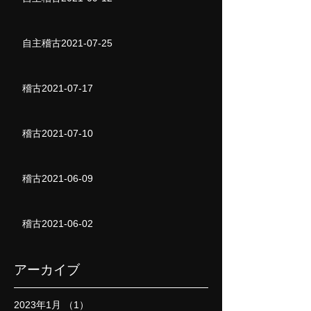
自主稽古2021-07-25
稽古2021-07-17
稽古2021-07-10
稽古2021-06-09
稽古2021-06-02
アーカイブ
2023年1月
（1）
1件の記事