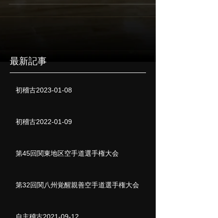
最新記事
初稽古2023-01-08
初稽古2022-01-09
第45回関東地区空手道選手権大会
第32回関八州覚醒親善空手道選手権大会
自主稽古2021-09-12