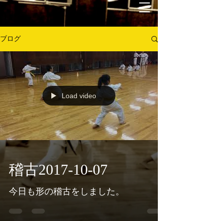
ブログ
Load video
稽古2017-10-07
今日も形の稽古をしました。