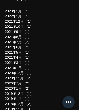
2023年1月
（1）
1件の記事
2022年1月
（1）
1件の記事
2021年12月
（1）
1件の記事
2021年10月
（1）
1件の記事
2021年9月
（1）
1件の記事
2021年8月
（1）
1件の記事
2021年7月
（2）
2件の記事
2021年6月
（2）
2件の記事
2021年5月
（1）
1件の記事
2021年4月
（1）
1件の記事
2021年3月
（1）
1件の記事
2021年1月
（1）
1件の記事
2020年12月
（1）
1件の記事
2020年11月
（2）
2件の記事
2020年7月
（2）
2件の記事
2020年1月
（2）
2件の記事
2019年12月
（1）
1件の記事
2019年1月
（1）
1件の記事
2018年12月
（2）
2件の記事
2018年11月
（3）
3件の記事