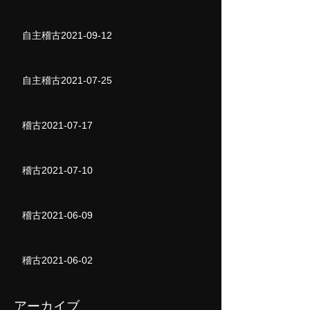
自主稽古2021-09-12
自主稽古2021-07-25
稽古2021-07-17
稽古2021-07-10
稽古2021-06-09
稽古2021-06-02
アーカイブ