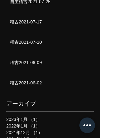
自主稽古2021-07-25
稽古2021-07-17
稽古2021-07-10
稽古2021-06-09
稽古2021-06-02
アーカイブ
2023年1月
（1）
1件の記事
2022年1月
（1）
1件の記事
2021年12月
（1）
1件の記事
2021年10月
（1）
1件の記事