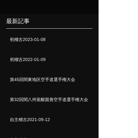
最新記事
初稽古2023-01-08
初稽古2022-01-09
第45回関東地区空手道選手権大会
第32回関八州覚醒親善空手道選手権大会
自主稽古2021-09-12