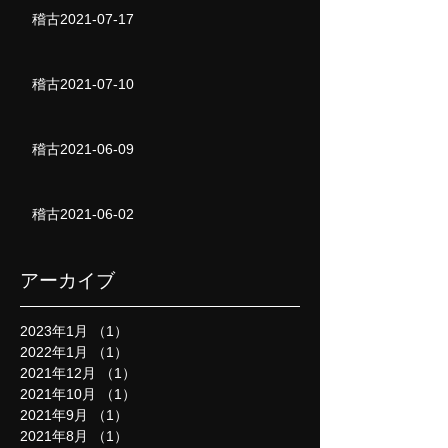
稽古2021-07-17
稽古2021-07-10
稽古2021-06-09
稽古2021-06-02
アーカイブ
2023年1月
（1）
1件の記事
2022年1月
（1）
1件の記事
2021年12月
（1）
1件の記事
2021年10月
（1）
1件の記事
2021年9月
（1）
1件の記事
2021年8月
（1）
1件の記事