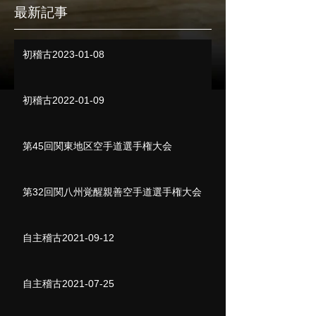
最新記事
初稽古2023-01-08
初稽古2022-01-09
第45回関東地区空手道選手権大会
第32回関八州覚醒親善空手道選手権大会
自主稽古2021-09-12
自主稽古2021-07-25