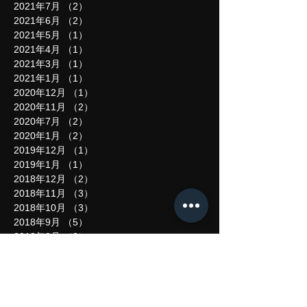
2021年7月
（2）
2件の記事
2021年6月
（2）
2件の記事
2021年5月
（1）
1件の記事
2021年4月
（1）
1件の記事
2021年3月
（1）
1件の記事
2021年1月
（1）
1件の記事
2020年12月
（1）
1件の記事
2020年11月
（2）
2件の記事
2020年7月
（2）
2件の記事
2020年1月
（2）
2件の記事
2019年12月
（1）
1件の記事
2019年1月
（1）
1件の記事
2018年12月
（2）
2件の記事
2018年11月
（3）
3件の記事
2018年10月
（3）
3件の記事
2018年9月
（5）
5件の記事
2018年8月
（2）
2件の記事
2018年7月
（3）
3件の記事
2018年6月
（4）
4件の記事
2018年5月
（3）
3件の記事
2018年4月
（3）
3件の記事