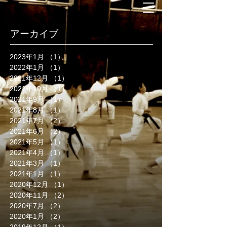
アーカイブ
2023年1月
（1）
1件の記事
2022年1月
（1）
1件の記事
2021年12月
（1）
1件の記事
2021年10月
（1）
1件の記事
2021年9月
（1）
1件の記事
2021年8月
（1）
1件の記事
2021年7月
（2）
2件の記事
2021年6月
（2）
2件の記事
2021年5月
（1）
1件の記事
2021年4月
（1）
1件の記事
2021年3月
（1）
1件の記事
2021年1月
（1）
1件の記事
2020年12月
（1）
1件の記事
2020年11月
（2）
2件の記事
2020年7月
（2）
2件の記事
2020年1月
（2）
2件の記事