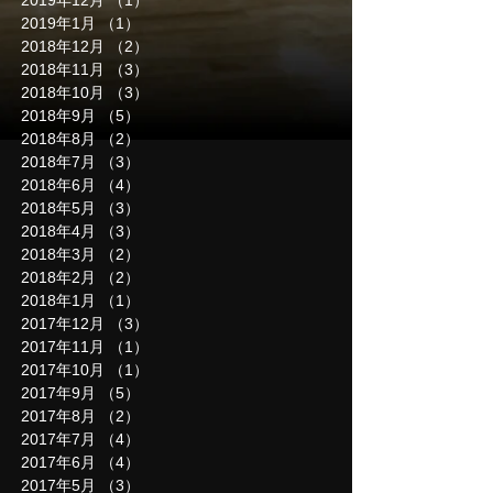
2019年12月
（1）
1件の記事
2019年1月
（1）
1件の記事
2018年12月
（2）
2件の記事
2018年11月
（3）
3件の記事
2018年10月
（3）
3件の記事
2018年9月
（5）
5件の記事
2018年8月
（2）
2件の記事
2018年7月
（3）
3件の記事
2018年6月
（4）
4件の記事
2018年5月
（3）
3件の記事
2018年4月
（3）
3件の記事
2018年3月
（2）
2件の記事
2018年2月
（2）
2件の記事
2018年1月
（1）
1件の記事
2017年12月
（3）
3件の記事
2017年11月
（1）
1件の記事
2017年10月
（1）
1件の記事
2017年9月
（5）
5件の記事
2017年8月
（2）
2件の記事
2017年7月
（4）
4件の記事
2017年6月
（4）
4件の記事
2017年5月
（3）
3件の記事