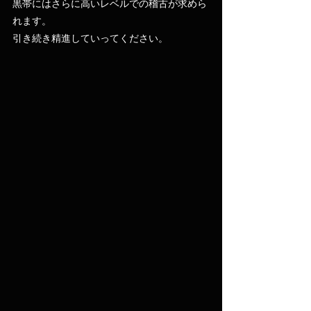
黒帯にはさらに高いレベルでの稽古が求めら
れます。
引き続き精進していってください。