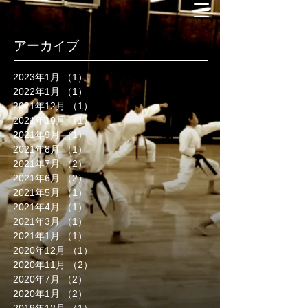
アーカイブ
2023年1月
（1）
1件の記事
2022年1月
（1）
1件の記事
2021年12月
（1）
1件の記事
2021年10月
（1）
1件の記事
2021年9月
（1）
1件の記事
2021年8月
（1）
1件の記事
2021年7月
（2）
2件の記事
2021年6月
（2）
2件の記事
2021年5月
（1）
1件の記事
2021年4月
（1）
1件の記事
2021年3月
（1）
1件の記事
2021年1月
（1）
1件の記事
2020年12月
（1）
1件の記事
2020年11月
（2）
2件の記事
2020年7月
（2）
2件の記事
2020年1月
（2）
2件の記事