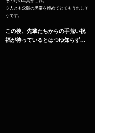
その時の写真がこれ。
３人とも念願の黒帯を締めてとてもうれしそ
うです。
この後、先輩たちからの手荒い祝
福が待っているとはつゆ知らず…