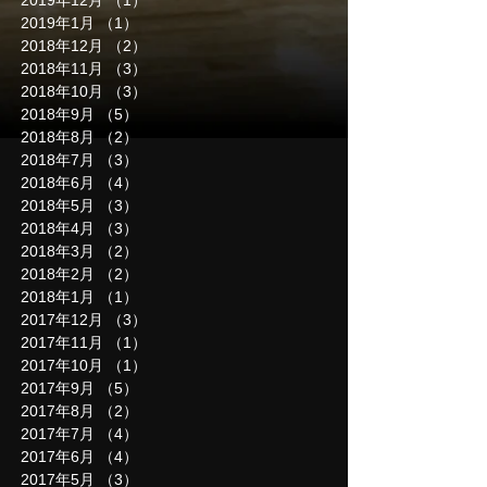
2019年12月
（1）
1件の記事
2019年1月
（1）
1件の記事
2018年12月
（2）
2件の記事
2018年11月
（3）
3件の記事
2018年10月
（3）
3件の記事
2018年9月
（5）
5件の記事
2018年8月
（2）
2件の記事
2018年7月
（3）
3件の記事
2018年6月
（4）
4件の記事
2018年5月
（3）
3件の記事
2018年4月
（3）
3件の記事
2018年3月
（2）
2件の記事
2018年2月
（2）
2件の記事
2018年1月
（1）
1件の記事
2017年12月
（3）
3件の記事
2017年11月
（1）
1件の記事
2017年10月
（1）
1件の記事
2017年9月
（5）
5件の記事
2017年8月
（2）
2件の記事
2017年7月
（4）
4件の記事
2017年6月
（4）
4件の記事
2017年5月
（3）
3件の記事