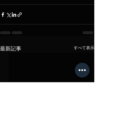
すべて表示
最新記事