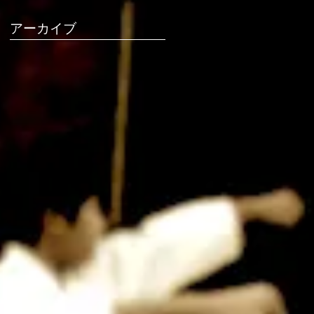
アーカイブ