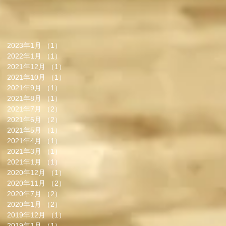
2023年1月
（1）
1件の記事
2022年1月
（1）
1件の記事
2021年12月
（1）
1件の記事
2021年10月
（1）
1件の記事
2021年9月
（1）
1件の記事
2021年8月
（1）
1件の記事
2021年7月
（2）
2件の記事
2021年6月
（2）
2件の記事
2021年5月
（1）
1件の記事
2021年4月
（1）
1件の記事
2021年3月
（1）
1件の記事
2021年1月
（1）
1件の記事
2020年12月
（1）
1件の記事
2020年11月
（2）
2件の記事
2020年7月
（2）
2件の記事
2020年1月
（2）
2件の記事
2019年12月
（1）
1件の記事
2019年1月
（1）
1件の記事