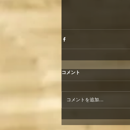
コメント
コメントを追加…