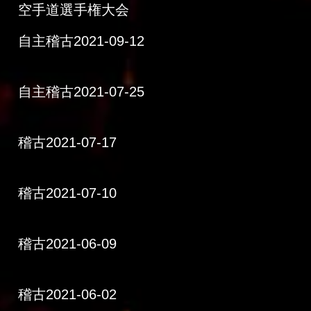
空手道選手権大会
自主稽古2021-09-12
自主稽古2021-07-25
稽古2021-07-17
稽古2021-07-10
稽古2021-06-09
稽古2021-06-02